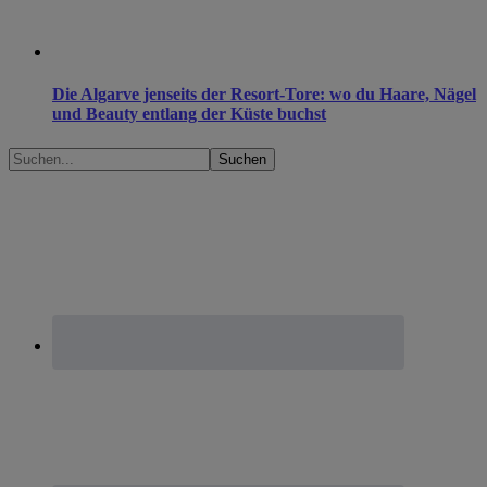
Die Algarve jenseits der Resort-Tore: wo du Haare, Nägel
und Beauty entlang der Küste buchst
Suchen...