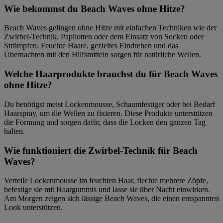
Wie bekommst du Beach Waves ohne Hitze?
Beach Waves gelingen ohne Hitze mit einfachen Techniken wie der
Zwirbel-Technik, Papilotten oder dem Einsatz von Socken oder
Strümpfen. Feuchte Haare, gezieltes Eindrehen und das
Übernachten mit den Hilfsmitteln sorgen für natürliche Wellen.
Welche Haarprodukte brauchst du für Beach Waves
ohne Hitze?
Du benötigst meist Lockenmousse, Schaumfestiger oder bei Bedarf
Haarspray, um die Wellen zu fixieren. Diese Produkte unterstützen
die Formung und sorgen dafür, dass die Locken den ganzen Tag
halten.
Wie funktioniert die Zwirbel-Technik für Beach
Waves?
Verteile Lockenmousse im feuchten Haar, flechte mehrere Zöpfe,
befestige sie mit Haargummis und lasse sie über Nacht einwirken.
Am Morgen zeigen sich lässige Beach Waves, die einen entspannten
Look unterstützen.