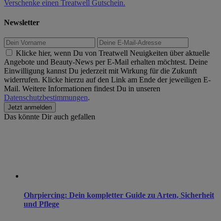
Verschenke einen Treatwell Gutschein.
Newsletter
Klicke hier, wenn Du von Treatwell Neuigkeiten über aktuelle
Angebote und Beauty-News per E-Mail erhalten möchtest. Deine
Einwilligung kannst Du jederzeit mit Wirkung für die Zukunft
widerrufen. Klicke hierzu auf den Link am Ende der jeweiligen E-
Mail. Weitere Informationen findest Du in unseren
Datenschutzbestimmungen
.
Das könnte Dir auch gefallen
Ohrpiercing: Dein kompletter Guide zu Arten, Sicherheit
und Pflege