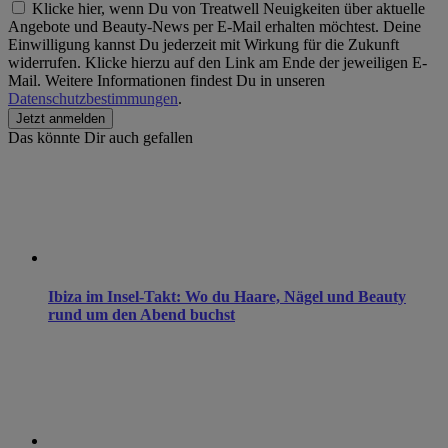
Klicke hier, wenn Du von Treatwell Neuigkeiten über aktuelle
Angebote und Beauty-News per E-Mail erhalten möchtest. Deine
Einwilligung kannst Du jederzeit mit Wirkung für die Zukunft
widerrufen. Klicke hierzu auf den Link am Ende der jeweiligen E-
Mail. Weitere Informationen findest Du in unseren
Datenschutzbestimmungen
.
Das könnte Dir auch gefallen
Ibiza im Insel-Takt: Wo du Haare, Nägel und Beauty
rund um den Abend buchst