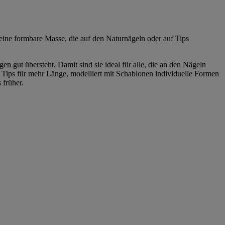
ine formbare Masse, die auf den Naturnägeln oder auf Tips
n gut übersteht. Damit sind sie ideal für alle, die an den Nägeln
 Tips für mehr Länge, modelliert mit Schablonen individuelle Formen
 früher.