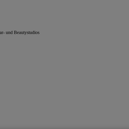
ar- und Beautystudios