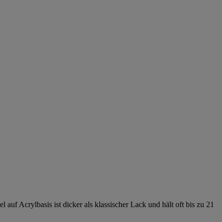
 auf Acrylbasis ist dicker als klassischer Lack und hält oft bis zu 21