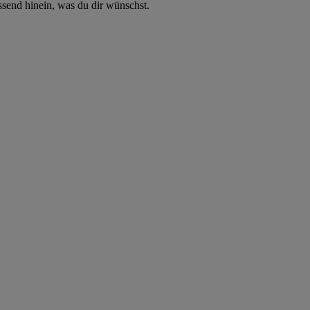
ssend hinein, was du dir wünschst.