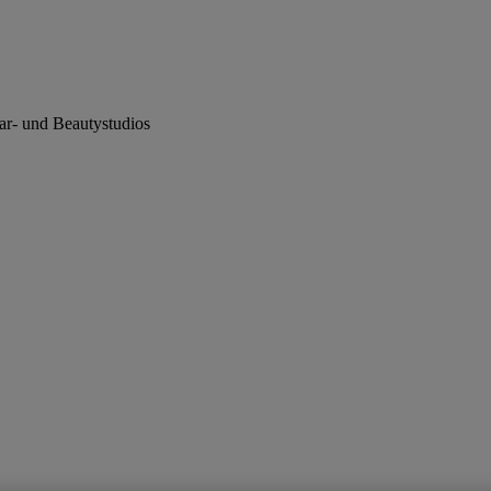
ar- und Beautystudios