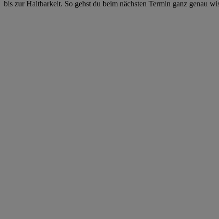
bis zur Haltbarkeit. So gehst du beim nächsten Termin ganz genau wi